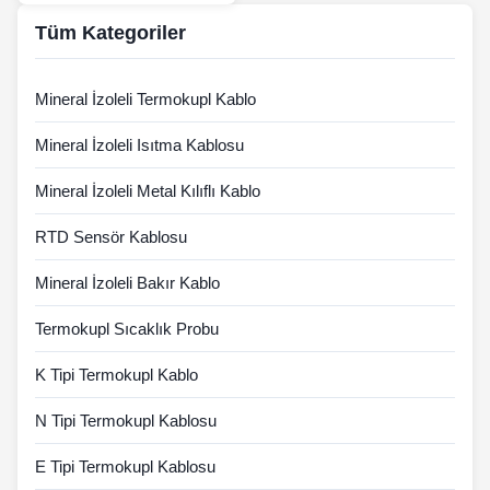
Tüm Kategoriler
Mineral İzoleli Termokupl Kablo
Mineral İzoleli Isıtma Kablosu
Mineral İzoleli Metal Kılıflı Kablo
RTD Sensör Kablosu
Mineral İzoleli Bakır Kablo
Termokupl Sıcaklık Probu
K Tipi Termokupl Kablo
N Tipi Termokupl Kablosu
E Tipi Termokupl Kablosu