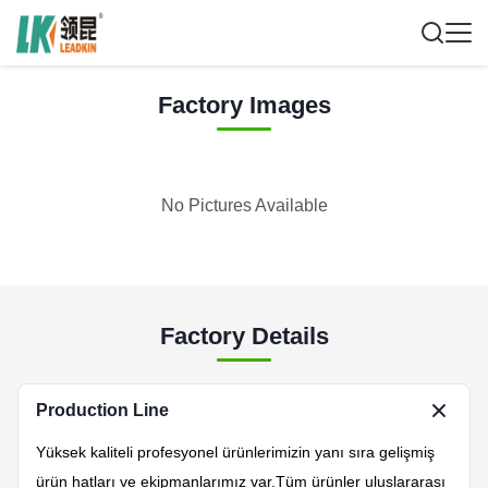
Factory Images
No Pictures Available
Factory Details
Production Line
Yüksek kaliteli profesyonel ürünlerimizin yanı sıra gelişmiş
ürün hatları ve ekipmanlarımız var.Tüm ürünler uluslararası