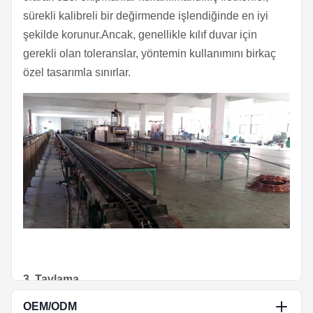
sürekli kalibreli bir değirmende işlendiğinde en iyi
şekilde korunur.Ancak, genellikle kılıf duvar için
gerekli olan toleranslar, yöntemin kullanımını birkaç
özel tasarımla sınırlar.
3. Tavlama
OEM/ODM