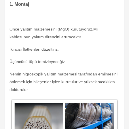
1. Montaj
Önce yalıtım malzemesini (MgO) kurutuyoruz.Mi
kablosunun yalıtım direncini artıracaktır.
İkincisi İletkenleri düzeltiriz.
Üçüncüsü tüpü temizleyeceğiz.
Nemin higroskopik yalıtım malzemesi tarafından emilmesini
önlemek için bileşenler iyice kurutulur ve yüksek sıcaklıkta
doldurulur.