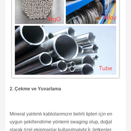
2. Çekme ve Yuvarlama
Mineral yalıtımlı kablolarımızın belirli tipleri için en
uygun şekillendirme yöntemi swaging olup, doğal
olarak özel ekipmanlar kullanılmalıdır.İç iletkenler,