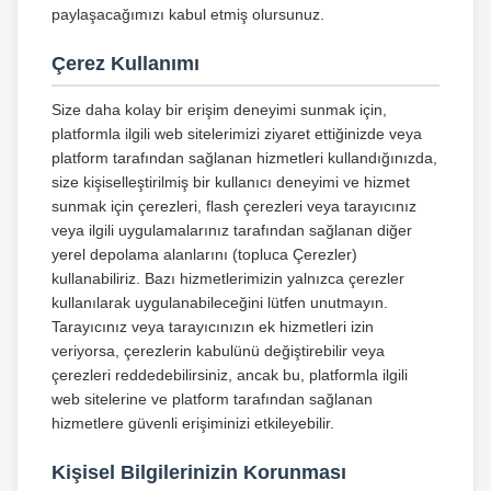
paylaşacağımızı kabul etmiş olursunuz.
Çerez Kullanımı
Size daha kolay bir erişim deneyimi sunmak için,
platformla ilgili web sitelerimizi ziyaret ettiğinizde veya
platform tarafından sağlanan hizmetleri kullandığınızda,
size kişiselleştirilmiş bir kullanıcı deneyimi ve hizmet
sunmak için çerezleri, flash çerezleri veya tarayıcınız
veya ilgili uygulamalarınız tarafından sağlanan diğer
yerel depolama alanlarını (topluca Çerezler)
kullanabiliriz. Bazı hizmetlerimizin yalnızca çerezler
kullanılarak uygulanabileceğini lütfen unutmayın.
Tarayıcınız veya tarayıcınızın ek hizmetleri izin
veriyorsa, çerezlerin kabulünü değiştirebilir veya
çerezleri reddedebilirsiniz, ancak bu, platformla ilgili
web sitelerine ve platform tarafından sağlanan
hizmetlere güvenli erişiminizi etkileyebilir.
Kişisel Bilgilerinizin Korunması