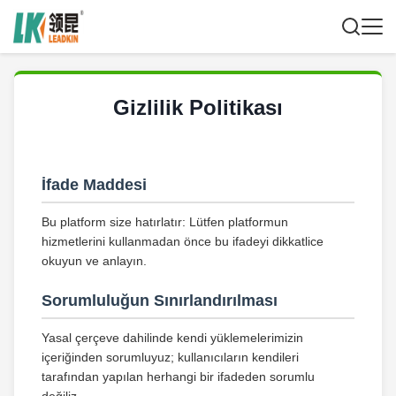
Gizlilik Politikası
İfade Maddesi
Bu platform size hatırlatır: Lütfen platformun
hizmetlerini kullanmadan önce bu ifadeyi dikkatlice
okuyun ve anlayın.
Sorumluluğun Sınırlandırılması
Yasal çerçeve dahilinde kendi yüklemelerimizin
içeriğinden sorumluyuz; kullanıcıların kendileri
tarafından yapılan herhangi bir ifadeden sorumlu